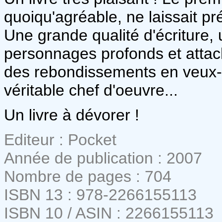
quoiqu'agréable, ne laissait pr
Une grande qualité d'écriture,
personnages profonds et atta
des rebondissements en veux-tu
véritable chef d'oeuvre...
Un livre à dévorer !
Editeur : Pocket
Année de publication : 2007
Nombre de pages : 704
ISBN 13 : 978-2266155113
ISBN 10 / ASIN : 2266155113