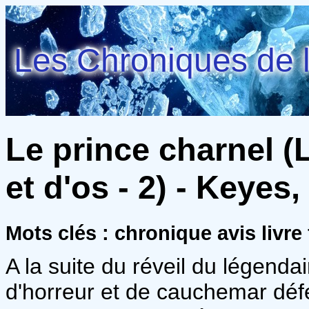
Les Chroniques de l
Le prince charnel 
et d'os - 2) - Keyes
Mots clés : chronique avis livre
A la suite du réveil du légenda
d'horreur et de cauchemar déf