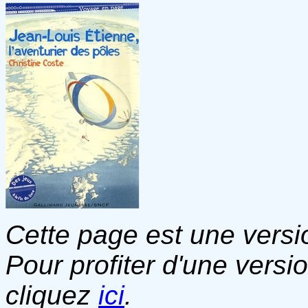
Cette page est une versio
Pour profiter d'une versi
cliquez
ici
.