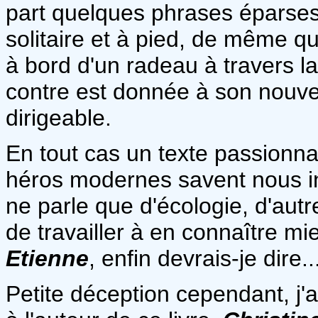
part quelques phrases éparses)
solitaire et à pied, de même qu
à bord d'un radeau à travers l
contre est donnée à son nouvea
dirigeable.
En tout cas un texte passionn
héros modernes savent nous in
ne parle que d'écologie, d'autre
de travailler à en connaître m
Etienne
, enfin devrais-je dire
Petite déception cependant, j'