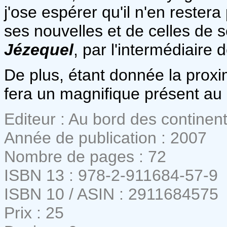
j'ose espérer qu'il n'en rester
ses nouvelles et de celles de 
Jézequel
, par l'intermédiaire 
De plus, étant donnée la proxim
fera un magnifique présent au 
Editeur : Au bord des continent
Année de publication : 2007
Nombre de pages : 72
ISBN 13 : 978-2-911684-57-9
ISBN 10 / ASIN : 2911684575
Prix : 25