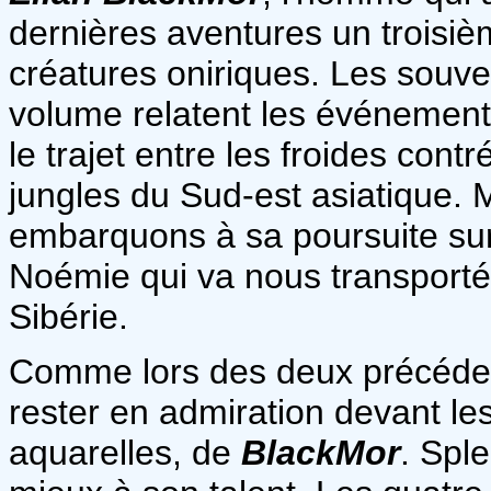
dernières aventures un troisi
créatures oniriques. Les souv
volume relatent les événement
le trajet entre les froides con
jungles du Sud-est asiatique. 
embarquons à sa poursuite su
Noémie qui va nous transporté 
Sibérie.
Comme lors des deux précédents
rester en admiration devant les
aquarelles, de
BlackMor
. Sple