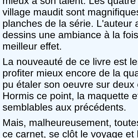
mieux à son talent. Les quatre
village maudit sont magnifique
planches de la série. L'auteur 
dessins une ambiance à la fois
meilleur effet.
La nouveauté de ce livre est le
profiter mieux encore de la quali
pu étaler son oeuvre sur deux
Hormis ce point, la maquette e
semblables aux précédents.
Mais, malheureusement, toutes
ce carnet, se clôt le voyage et