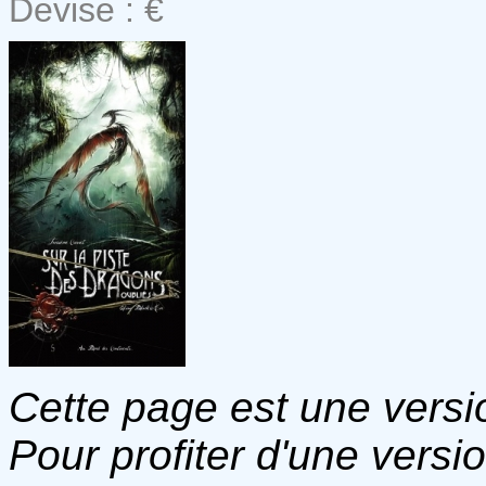
Devise : €
Cette page est une versio
Pour profiter d'une versi