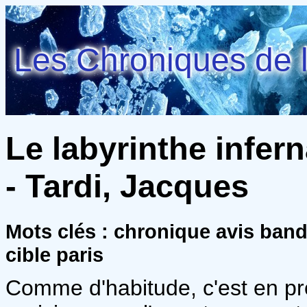
Les Chroniques de l
Le labyrinthe infern
- Tardi, Jacques
Mots clés : chronique avis ban
cible paris
Comme d'habitude, c'est en pr