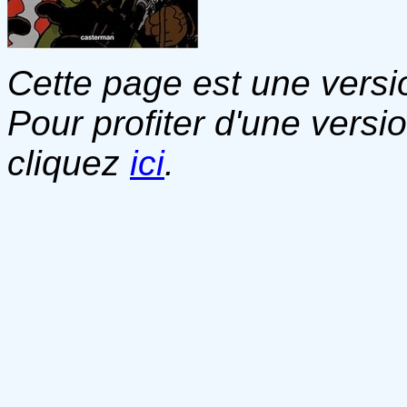
Cette page est une versio
Pour profiter d'une versi
cliquez
ici
.