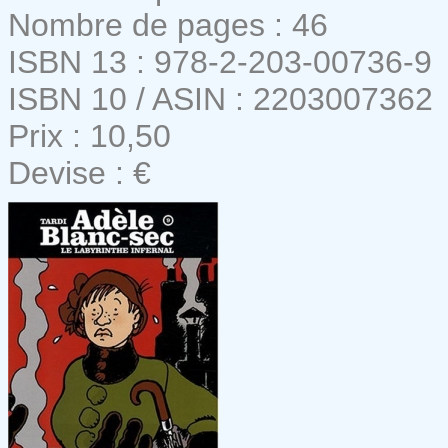
Nombre de pages : 46
ISBN 13 : 978-2-203-00736-9
ISBN 10 / ASIN : 2203007362
Prix : 10,50
Devise : €