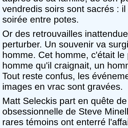
vendredis soirs sont sacrés : i
soirée entre potes.
Or des retrouvailles inattendu
perturber. Un souvenir va surgi
homme. Cet homme, c'était le 
homme qu'il craignait, un homm
Tout reste confus, les événeme
images en vrac sont gravées.
Matt Seleckis part en quête de 
obsessionnelle de Steve Minell
rares témoins ont enterré l'affa