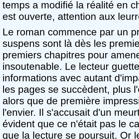
temps a modifié la réalité en 
est ouverte, attention aux leur
Le roman commence par un prol
suspens sont là dès les premie
premiers chapitres pour amene
insoutenable. Le lecteur guette 
informations avec autant d'im
les pages se succèdent, plus l
alors que de première impressi
l'envier. Il s'accusait d'un meurt
évident que ce n'était pas le ca
que la lecture se poursuit. Or 