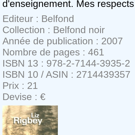
d'enseignement. Mes respect
Editeur : Belfond
Collection : Belfond noir
Année de publication : 2007
Nombre de pages : 461
ISBN 13 : 978-2-7144-3935-2
ISBN 10 / ASIN : 2714439357
Prix : 21
Devise : €