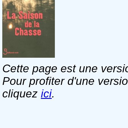
Cette page est une versio
Pour profiter d'une versi
cliquez
ici
.