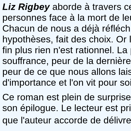
Liz Rigbey
aborde à travers ce
personnes face à la mort de le
Chacun de nous a déjà réfléch
hypothèses, fait des choix. Or 
fin plus rien n'est rationnel. L
souffrance, peur de la dernièr
peur de ce que nous allons lai
d'importance et l'on vit pour soi
Ce roman est plein de surprise
son épilogue. Le lecteur est p
que l'auteur accorde de délivre