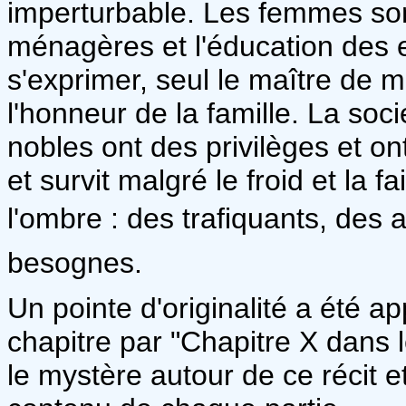
imperturbable. Les femmes son
ménagères et l'éducation des en
s'exprimer, seul le maître de m
l'honneur de la famille. La soc
nobles ont des privilèges et ont
et survit malgré le froid et la
l'ombre : des trafiquants, des 
besognes.
Un pointe d'originalité a été app
chapitre par "Chapitre X dans 
le mystère autour de ce récit et 