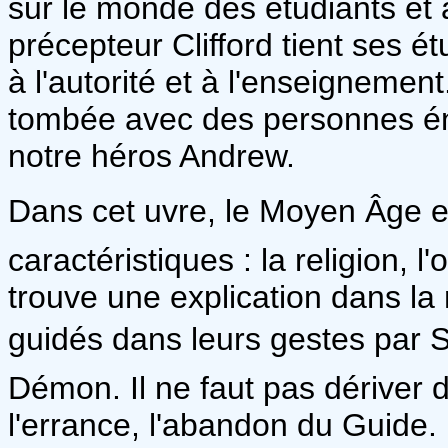
sur le monde des étudiants et 
précepteur Clifford tient ses é
à l'autorité et à l'enseignement
tombée avec des personnes én
notre héros Andrew.
Dans cet uvre, le Moyen Âge e
caractéristiques : la religion, l
trouve une explication dans l
guidés dans leurs gestes par Sa
Démon. Il ne faut pas dériver d
l'errance, l'abandon du Guide. 