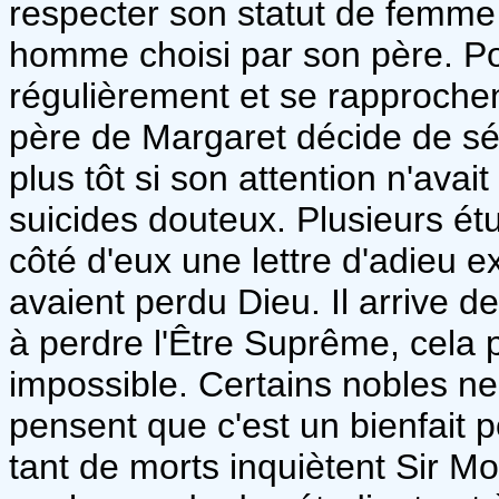
respecter son statut de femme 
homme choisi par son père. Pou
régulièrement et se rapprochen
père de Margaret décide de sépa
plus tôt si son attention n'avai
suicides douteux. Plusieurs étu
côté d'eux une lettre d'adieu exp
avaient perdu Dieu. Il arrive de
à perdre l'Être Suprême, cela
impossible. Certains nobles n
pensent que c'est un bienfait 
tant de morts inquiètent Sir Mo