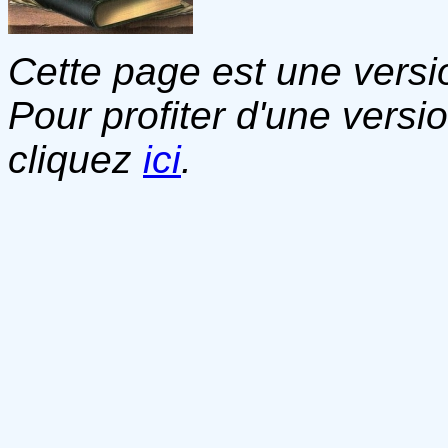
Cette page est une versio
Pour profiter d'une versi
cliquez
ici
.