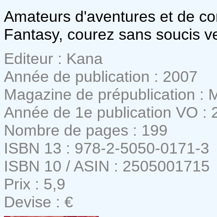
Amateurs d'aventures et de c
Fantasy, courez sans soucis v
Editeur : Kana
Année de publication : 2007
Magazine de prépublication :
Année de 1e publication VO : 
Nombre de pages : 199
ISBN 13 : 978-2-5050-0171-3
ISBN 10 / ASIN : 2505001715
Prix : 5,9
Devise : €