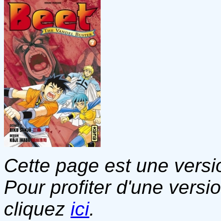
Cette page est une versio
Pour profiter d'une versi
cliquez
ici
.