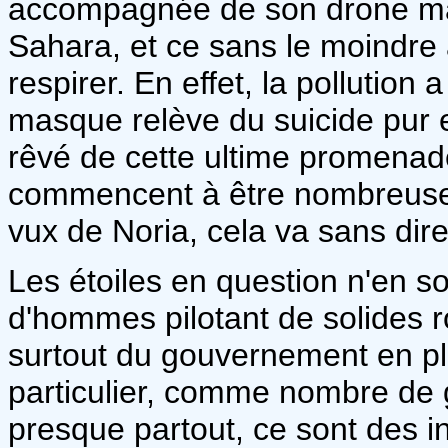
accompagnée de son drone ma
Sahara, et ce sans le moindre a
respirer. En effet, la pollution 
masque relève du suicide pur et
rêvé de cette ultime promenade
commencent à être nombreuses 
vux de Noria, cela va sans dire
Les étoiles en question n'en son
d'hommes pilotant de solides rob
surtout du gouvernement en pla
particulier, comme nombre de
presque partout, ce sont des int