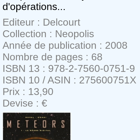
d'opérations...
Editeur : Delcourt
Collection : Neopolis
Année de publication : 2008
Nombre de pages : 68
ISBN 13 : 978-2-7560-0751-9
ISBN 10 / ASIN : 275600751X
Prix : 13,90
Devise : €