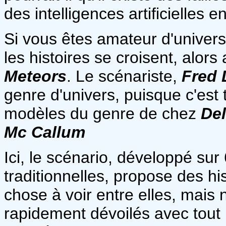
des intelligences artificielles 
Si vous êtes amateur d'univers d
les histoires se croisent, alor
Meteors
. Le scénariste,
Fred 
genre d'univers, puisque c'est 
modèles du genre de chez
Del
Mc Callum
Ici, le scénario, développé sur
traditionnelles, propose des his
chose à voir entre elles, mais 
rapidement dévoilés avec tout 