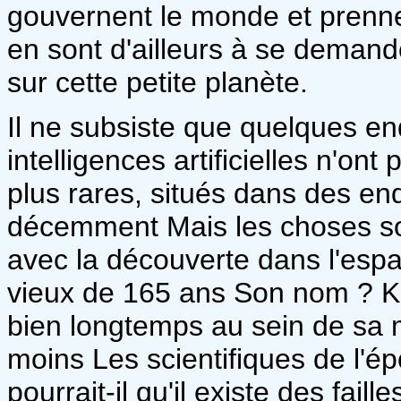
gouvernent le monde et prennen
en sont d'ailleurs à se demand
sur cette petite planète.
Il ne subsiste que quelques end
intelligences artificielles n'ont
plus rares, situés dans des en
décemment Mais les choses son
avec la découverte dans l'esp
vieux de 165 ans Son nom ? K
bien longtemps au sein de sa mè
moins Les scientifiques de l'ép
pourrait-il qu'il existe des fail