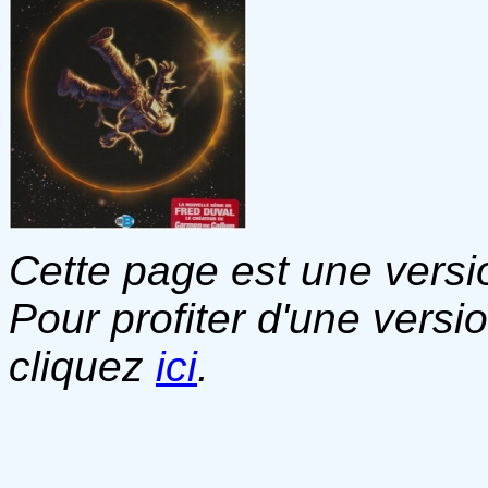
Cette page est une versio
Pour profiter d'une versi
cliquez
ici
.