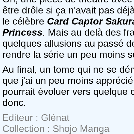
être drôle si ça n'avait pas dé
le célèbre
Card Captor Sakur
Princess
. Mais au delà des fra
quelques allusions au passé d
rendre la série un peu moins su
Au final, un tome qui ne se d
que j'ai un peu moins apprécié
pourrait évoluer vers quelque 
donc.
Editeur : Glénat
Collection : Shojo Manga