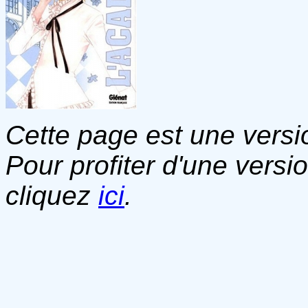
Cette page est une versio
Pour profiter d'une versi
cliquez
ici
.