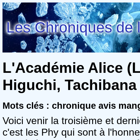
Les Chroniques de l
L'Académie Alice (L
Higuchi, Tachibana
Mots clés : chronique avis man
Voici venir la troisième et derni
c'est les Phy qui sont à l'honn