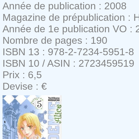
Année de publication : 2008
Magazine de prépublication :
Année de 1e publication VO : 
Nombre de pages : 190
ISBN 13 : 978-2-7234-5951-8
ISBN 10 / ASIN : 2723459519
Prix : 6,5
Devise : €