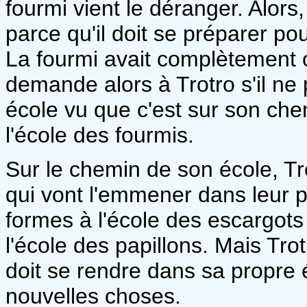
fourmi vient le déranger. Alors, i
parce qu'il doit se préparer po
La fourmi avait complètement ou
demande alors à Trotro s'il ne
école vu que c'est sur son chemi
l'école des fourmis.
Sur le chemin de son école, Tro
qui vont l'emmener dans leur p
formes à l'école des escargots
l'école des papillons. Mais Trotr
doit se rendre dans sa propre 
nouvelles choses.