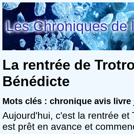
Les Chroniques de l
La rentrée de Trotro 
Bénédicte
Mots clés : chronique avis livr
Aujourd'hui, c'est la rentrée et 
est prêt en avance et commence