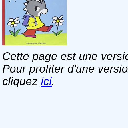
Cette page est une versio
Pour profiter d'une versi
cliquez
ici
.