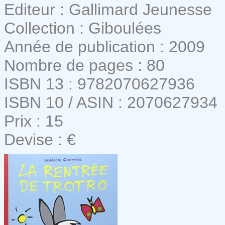
Editeur : Gallimard Jeunesse
Collection : Giboulées
Année de publication : 2009
Nombre de pages : 80
ISBN 13 : 9782070627936
ISBN 10 / ASIN : 2070627934
Prix : 15
Devise : €