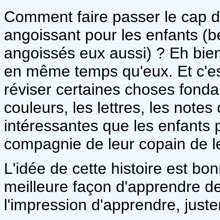
Comment faire passer le cap de
angoissant pour les enfants (
angoissés eux aussi) ? Eh bien, 
en même temps qu'eux. Et c'es
réviser certaines choses fonda
couleurs, les lettres, les note
intéressantes que les enfants 
compagnie de leur copain de l
L'idée de cette histoire est bo
meilleure façon d'apprendre d
l'impression d'apprendre, just