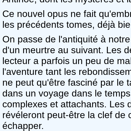
Ce nouvel opus ne fait qu'embr
les précédents tomes, déjà bi
On passe de l'antiquité à notr
d'un meurtre au suivant. Les d
lecteur a parfois un peu de ma
l'aventure tant les rebondisse
ne peut qu'être fasciné par le
dans un voyage dans le temps 
complexes et attachants. Les
révéleront peut-être la clef d
échapper.