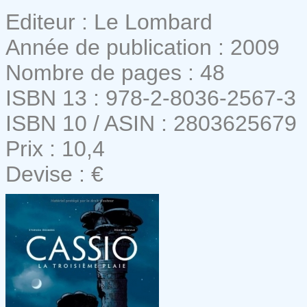
Editeur : Le Lombard
Année de publication : 2009
Nombre de pages : 48
ISBN 13 : 978-2-8036-2567-3
ISBN 10 / ASIN : 2803625679
Prix : 10,4
Devise : €