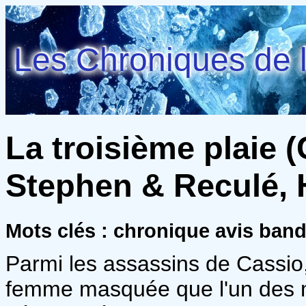
Les Chroniques de l
La troisième plaie (
Stephen & Reculé, 
Mots clés : chronique avis ban
Parmi les assassins de Cassio,
femme masquée que l'un des meu