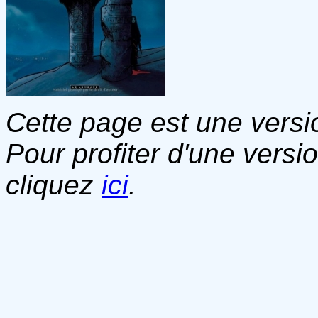
Cette page est une versio
Pour profiter d'une versi
cliquez
ici
.