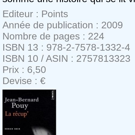
Editeur : Points
Année de publication : 2009
Nombre de pages : 224
ISBN 13 : 978-2-7578-1332-4
ISBN 10 / ASIN : 2757813323
Prix : 6,50
Devise : €