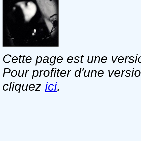
Cette page est une versio
Pour profiter d'une versi
cliquez
ici
.