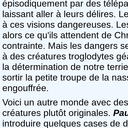
épisodiquement par des télép
laissant aller à leurs délires. 
à ces visions dangereuses. Les
alors ce qu'ils attendent de Chr
contrainte. Mais les dangers se 
à des créatures troglodytes géa
la détermination de notre terr
sortir la petite troupe de la na
engouffrée.
Voici un autre monde avec des 
créatures plutôt originales.
Pau
introduire quelques cases de d