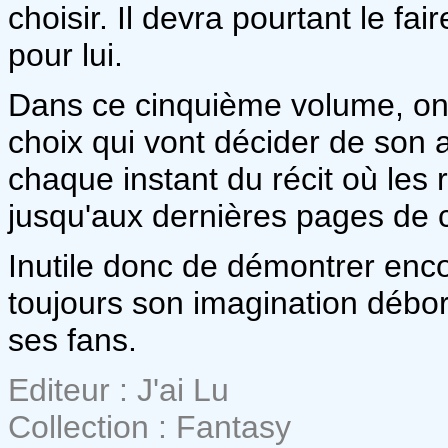
choisir. Il devra pourtant le fa
pour lui.
Dans ce cinquième volume, on 
choix qui vont décider de son 
chaque instant du récit où les
jusqu'aux dernières pages de 
Inutile donc de démontrer enco
toujours son imagination débor
ses fans.
Editeur : J'ai Lu
Collection : Fantasy