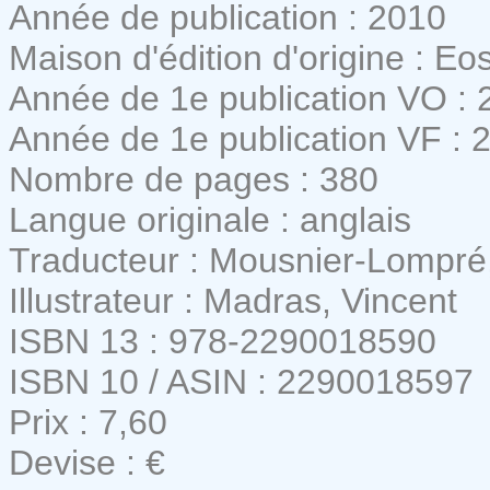
Année de publication : 2010
Maison d'édition d'origine : Eo
Année de 1e publication VO : 
Année de 1e publication VF : 
Nombre de pages : 380
Langue originale : anglais
Traducteur : Mousnier-Lompré
Illustrateur : Madras, Vincent
ISBN 13 : 978-2290018590
ISBN 10 / ASIN : 2290018597
Prix : 7,60
Devise : €