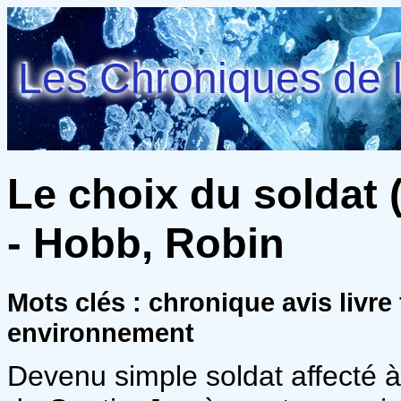
Les Chroniques de l
Le choix du soldat 
- Hobb, Robin
Mots clés : chronique avis livre
environnement
Devenu simple soldat affecté à 