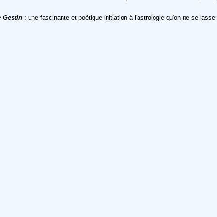
 Gestin
: une fascinante et poétique initiation à l'astrologie qu'on ne se lass