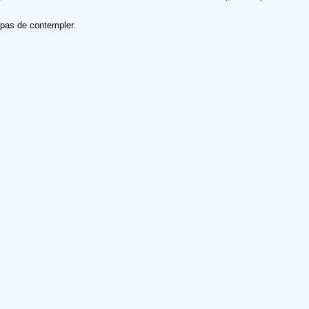
e pas de contempler.