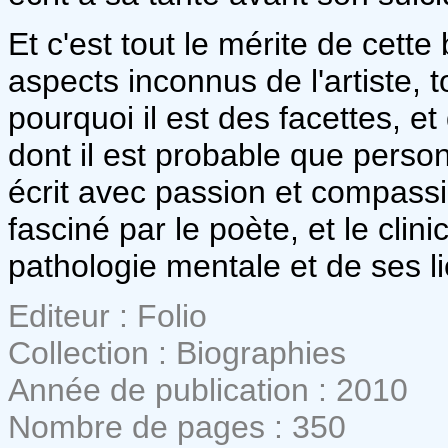
Et c'est tout le mérite de cett
aspects inconnus de l'artiste,
pourquoi il est des facettes, e
dont il est probable que person
écrit avec passion et compassion
fasciné par le poète, et le clin
pathologie mentale et de ses lie
Editeur : Folio
Collection : Biographies
Année de publication : 2010
Nombre de pages : 350