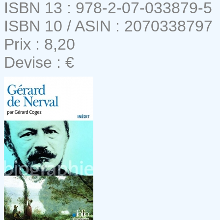
ISBN 13 : 978-2-07-033879-5
ISBN 10 / ASIN : 2070338797
Prix : 8,20
Devise : €