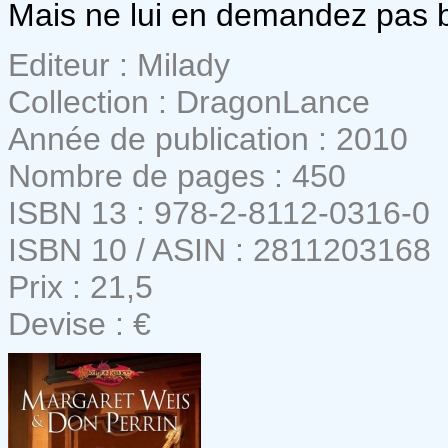
Mais ne lui en demandez pas 
Editeur : Milady
Collection : DragonLance
Année de publication : 2010
Nombre de pages : 450
ISBN 13 : 978-2-8112-0316-0
ISBN 10 / ASIN : 2811203168
Prix : 21,5
Devise : €