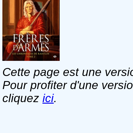
Cette page est une versio
Pour profiter d'une versi
cliquez
ici
.