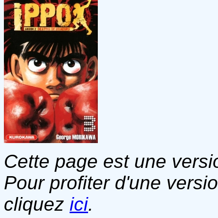
Cette page est une versio
Pour profiter d'une versi
cliquez
ici
.