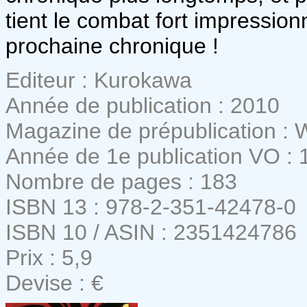
tient le combat fort impressio
prochaine chronique !
Editeur : Kurokawa
Année de publication : 2010
Magazine de prépublication :
Année de 1e publication VO : 
Nombre de pages : 183
ISBN 13 : 978-2-351-42478-0
ISBN 10 / ASIN : 2351424786
Prix : 5,9
Devise : €