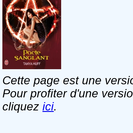
Cette page est une versio
Pour profiter d'une versi
cliquez
ici
.