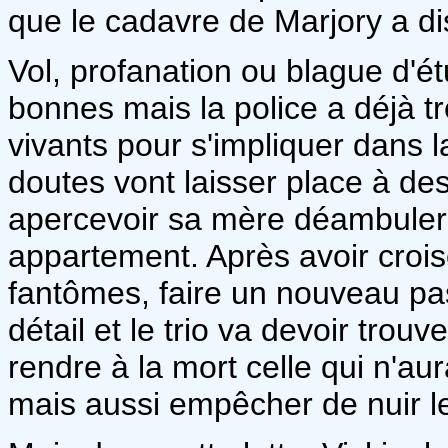
que le cadavre de Marjory a di
Vol, profanation ou blague d'ét
bonnes mais la police a déjà tr
vivants pour s'impliquer dans l
doutes vont laisser place à des
apercevoir sa mère déambuler 
appartement. Après avoir croi
fantômes, faire un nouveau pas
détail et le trio va devoir tr
rendre à la mort celle qui n'aur
mais aussi empêcher de nuir les