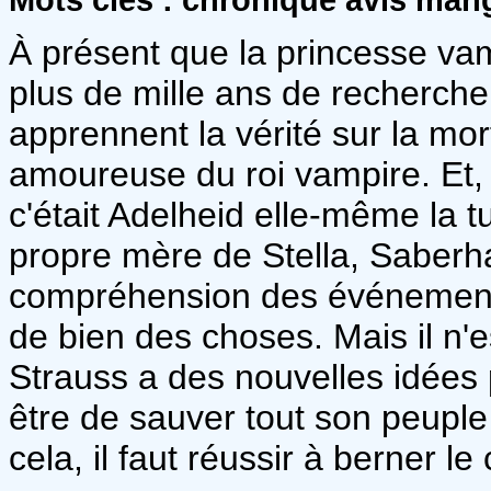
À présent que la princesse vam
plus de mille ans de recherch
apprennent la vérité sur la mor
amoureuse du roi vampire. Et, a
c'était Adelheid elle-même la tu
propre mère de Stella, Saberha
compréhension des événements 
de bien des choses. Mais il n'e
Strauss a des nouvelles idées 
être de sauver tout son peupl
cela, il faut réussir à berner le