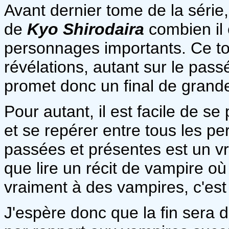
Avant dernier tome de la série,
de
Kyo Shirodaira
combien il 
personnages importants. Ce to
révélations, autant sur le pass
promet donc un final de grande
Pour autant, il est facile de se 
et se repérer entre tous les pe
passées et présentes est un vr
que lire un récit de vampire o
vraiment à des vampires, c'est 
J'espère donc que la fin sera 