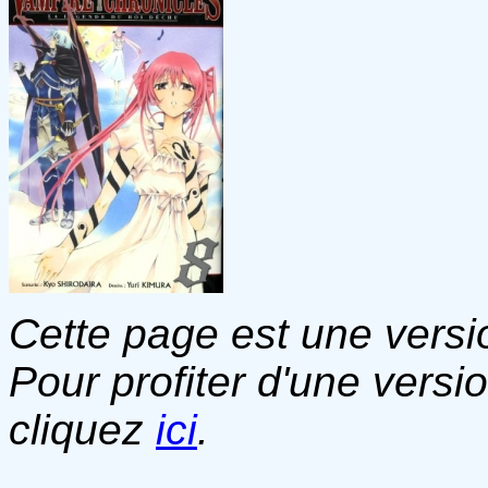
Cette page est une versio
Pour profiter d'une versi
cliquez
ici
.