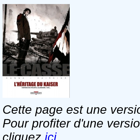
Cette page est une versio
Pour profiter d'une versi
cliquez
ici
.