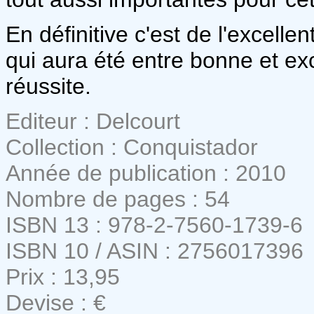
En définitive c'est de l'excelle
qui aura été entre bonne et ex
réussite.
Editeur : Delcourt
Collection : Conquistador
Année de publication : 2010
Nombre de pages : 54
ISBN 13 : 978-2-7560-1739-6
ISBN 10 / ASIN : 2756017396
Prix : 13,95
Devise : €