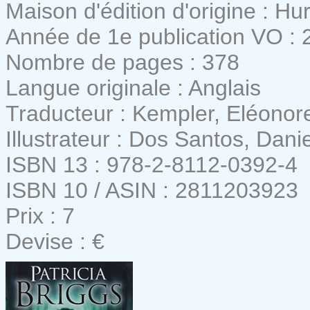
Maison d'édition d'origine : Hu
Année de 1e publication VO : 
Nombre de pages : 378
Langue originale : Anglais
Traducteur : Kempler, Eléonor
Illustrateur : Dos Santos, Danie
ISBN 13 : 978-2-8112-0392-4
ISBN 10 / ASIN : 2811203923
Prix : 7
Devise : €