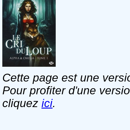
Cette page est une versio
Pour profiter d'une versi
cliquez
ici
.