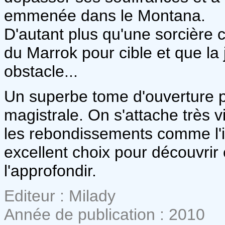
emmenée dans le Montana.
D'autant plus qu'une sorcière 
du Marrok pour cible et que la
obstacle...
Un superbe tome d'ouverture p
magistrale. On s'attache très v
les rebondissements comme l'i
excellent choix pour découvri
l'approfondir.
Editeur : Milady
Année de publication : 2010