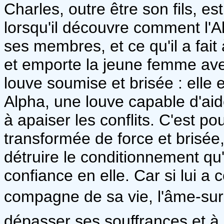
Charles, outre être son fils, e
lorsqu'il découvre comment l'A
ses membres, et ce qu'il a fait
et emporte la jeune femme avec
louve soumise et brisée : elle 
Alpha, une louve capable d'aide
à apaiser les conflits. C'est p
transformée de force et brisée,
détruire le conditionnement qu'
confiance en elle. Car si lui a
compagne de sa vie, l'âme-sur
dépasser ses souffrances et à 