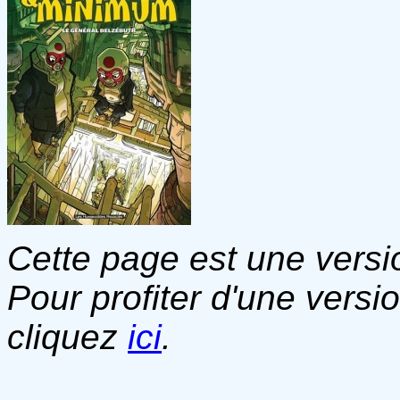
Cette page est une versio
Pour profiter d'une versi
cliquez
ici
.