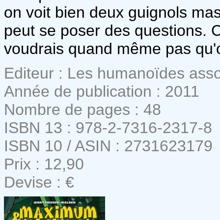
on voit bien deux guignols mas
peut se poser des questions. 
voudrais quand même pas qu'o
Editeur : Les humanoïdes ass
Année de publication : 2011
Nombre de pages : 48
ISBN 13 : 978-2-7316-2317-8
ISBN 10 / ASIN : 2731623179
Prix : 12,90
Devise : €