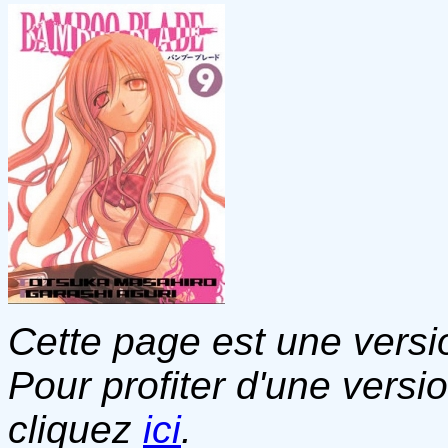
Cette page est une versio
Pour profiter d'une versi
cliquez
ici
.