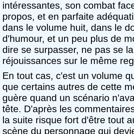
intéressantes, son combat face
propos, et en parfaite adéquat
dans le volume huit, dans le 
d'humour, et un peu plus de mor
dire se surpasser, ne pas se la
réjouissances sur le même regi
En tout cas, c'est un volume qui
que certains autres de cette mê
guère quand un scénario n'ava
tête. D'après les commentaire
la suite risque fort d'être tout
scène du personnage qui devien