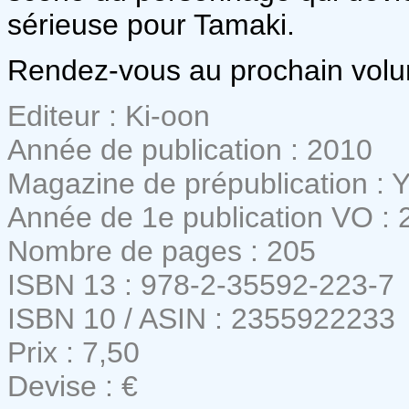
sérieuse pour Tamaki.
Rendez-vous au prochain volum
Editeur : Ki-oon
Année de publication : 2010
Magazine de prépublication :
Année de 1e publication VO : 
Nombre de pages : 205
ISBN 13 : 978-2-35592-223-7
ISBN 10 / ASIN : 2355922233
Prix : 7,50
Devise : €