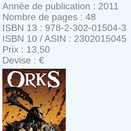
Année de publication : 2011
Nombre de pages : 48
ISBN 13 : 978-2-302-01504-3
ISBN 10 / ASIN : 2302015045
Prix : 13,50
Devise : €