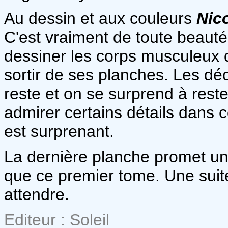
Au dessin et aux couleurs
Nic
C'est vraiment de toute beauté.
dessiner les corps musculeux d
sortir de ses planches. Les dé
reste et on se surprend à rest
admirer certains détails dans c
est surprenant.
La dernière planche promet u
que ce premier tome. Une suite 
attendre.
Editeur : Soleil