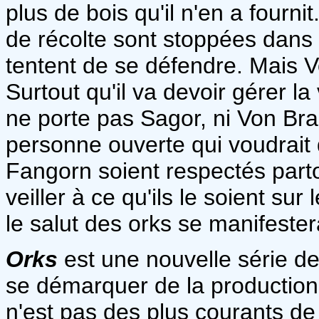
plus de bois qu'il n'en a fourn
de récolte sont stoppées dans l
tentent de se défendre. Mais V
Surtout qu'il va devoir gérer l
ne porte pas Sagor, ni Von Br
personne ouverte qui voudrait 
Fangorn soient respectés parto
veiller à ce qu'ils le soient s
le salut des orks se manifester
Orks
est une nouvelle série de
se démarquer de la production 
n'est pas des plus courants de 