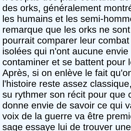
des orks, généralement montré
les humains et les semi-homme
remarque que les orks ne sont 
pourrait comparer leur combat
isolées qui n'ont aucune envie q
contaminer et se battent pour 
Après, si on enlève le fait qu'
l'histoire reste assez classique
su rythmer son récit pour que c
donne envie de savoir ce qui v
voix de la guerre va être pre
sage essaye lui de trouver une