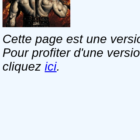
Cette page est une versio
Pour profiter d'une versi
cliquez
ici
.