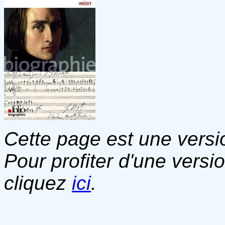
Cette page est une versio
Pour profiter d'une versi
cliquez
ici
.