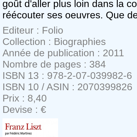
goût d'aller plus loin dans la
réécouter ses oeuvres. Que d
Editeur : Folio
Collection : Biographies
Année de publication : 2011
Nombre de pages : 384
ISBN 13 : 978-2-07-039982-6
ISBN 10 / ASIN : 2070399826
Prix : 8,40
Devise : €