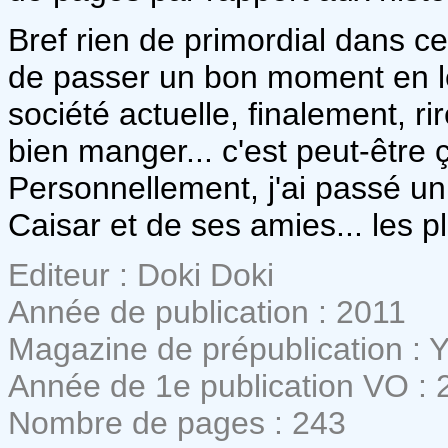
Bref rien de primordial dans ce 
de passer un bon moment en le
société actuelle, finalement, rir
bien manger... c'est peut-être 
Personnellement, j'ai passé 
Caisar et de ses amies... les pl
Editeur : Doki Doki
Année de publication : 2011
Magazine de prépublication : 
Année de 1e publication VO : 
Nombre de pages : 243