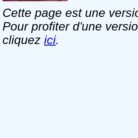
Cette page est une versio
Pour profiter d'une versi
cliquez
ici
.