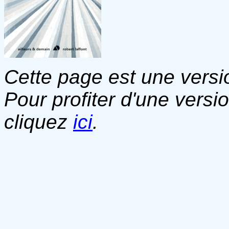
Cette page est une versio
Pour profiter d'une versi
cliquez
ici
.