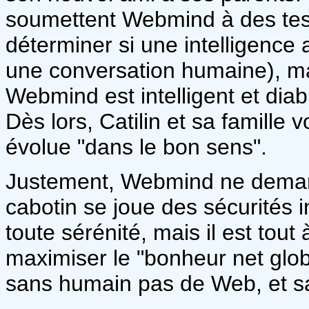
soumettent Webmind à des tests
déterminer si une intelligence a
une conversation humaine), mai
Webmind est intelligent et dia
Dès lors, Catilin et sa famille
évolue "dans le bon sens".
Justement, Webmind ne demande
cabotin se joue des sécurités 
toute sérénité, mais il est tout
maximiser le "bonheur net glob
sans humain pas de Web, et 