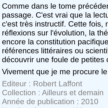
Comme dans le tome précéden
passage. C'est vrai que la lect
c'est très instructif. Cette foi
réflexions sur l'évolution, la 
encore la constitution pacifi
références littéraires ou scien
découvrir une foule de petites 
Vivement que je me procure le
Editeur : Robert Laffont
Collection : Ailleurs et demain
Année de publication : 2010