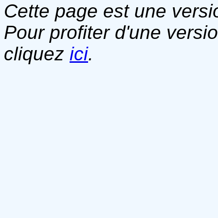
Cette page est une versio
Pour profiter d'une versi
cliquez
ici
.