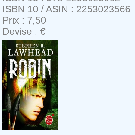
ISBN 10 / ASIN : 2253023566
Prix : 7,50
Devise : €