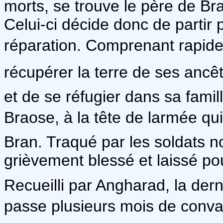
morts, se trouve le père de Bra
Celui-ci décide donc de partir
réparation. Comprenant rapidem
récupérer la terre de ses ancêt
et de se réfugier dans sa fami
Braose, à la tête de larmée qui
Bran. Traqué par les soldats no
grièvement blessé et laissé po
Recueilli par Angharad, la dern
passe plusieurs mois de conva