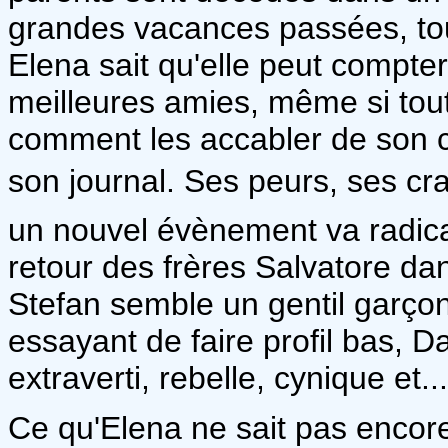
grandes vacances passées, tou
Elena sait qu'elle peut compter
meilleures amies, même si tou
comment les accabler de son ch
son journal. Ses peurs, ses cra
un nouvel évènement va radical
retour des frères Salvatore dan
Stefan semble un gentil garçon
essayant de faire profil bas, 
extraverti, rebelle, cynique et..
Ce qu'Elena ne sait pas encore