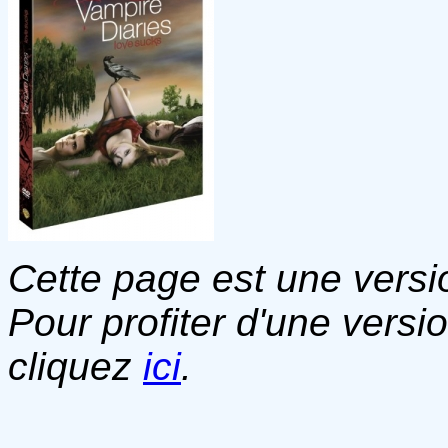
Cette page est une versio
Pour profiter d'une versi
cliquez
ici
.