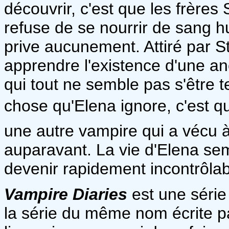
découvrir, c'est que les frères
refuse de se nourrir de sang 
prive aucunement. Attiré par S
apprendre l'existence d'une an
qui tout ne semble pas s'être
chose qu'Elena ignore, c'est qu'
une autre vampire qui a vécu à 
auparavant. La vie d'Elena sem
devenir rapidement incontrôlab
Vampire Diaries
est une série
la série du même nom écrite 