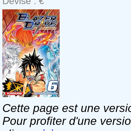
Devise : €
Cette page est une versio
Pour profiter d'une versi