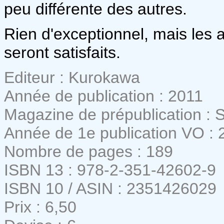
peu différente des autres.
Rien d'exceptionnel, mais les
seront satisfaits.
Editeur : Kurokawa
Année de publication : 2011
Magazine de prépublication : 
Année de 1e publication VO : 
Nombre de pages : 189
ISBN 13 : 978-2-351-42602-9
ISBN 10 / ASIN : 2351426029
Prix : 6,50