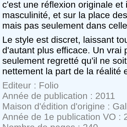
c'est une réflexion originale et 
masculinité, et sur la place d
mais pas seulement dans celle
Le style est discret, laissant 
d'autant plus efficace. Un vrai pe
seulement regretté qu'il ne soi
nettement la part de la réalité e
Editeur : Folio
Année de publication : 2011
Maison d'édition d'origine : Ga
Année de 1e publication VO : 