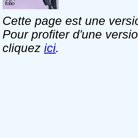
Cette page est une versio
Pour profiter d'une versi
cliquez
ici
.