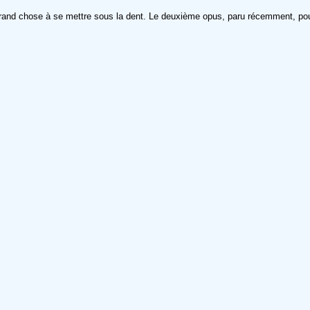
 grand chose à se mettre sous la dent. Le deuxième opus, paru récemment, pour