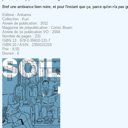
Bref une ambiance bien noire, et pour l'instant que ça, parce qu'on n'a pas
Editeur : Ankama
Collection : Kuri
Année de publication : 2011
Magazine de prépublication : Comic Beam
Année de 1e publication VO : 2004
Nombre de pages : 231
ISBN 13 : 978-2-35910-131-7
ISBN 10 / ASIN : 2359101315
Prix : 8,55
Devise : €