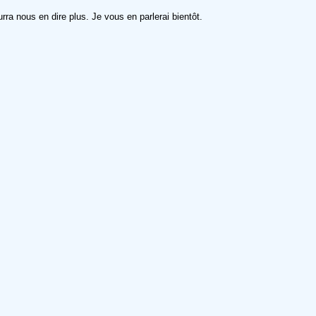
ra nous en dire plus. Je vous en parlerai bientôt.