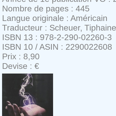
Nombre de pages : 445
Langue originale : Américain
Traducteur : Scheuer, Tiphain
ISBN 13 : 978-2-290-02260-3
ISBN 10 / ASIN : 2290022608
Prix : 8,90
Devise : €