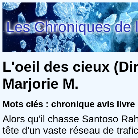
Les Chroniques de l
L'oeil des cieux (Dir
Marjorie M.
Mots clés : chronique avis livr
Alors qu'il chasse Santoso Rah
tête d'un vaste réseau de traf