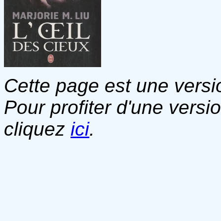
Cette page est une versio
Pour profiter d'une versi
cliquez
ici
.