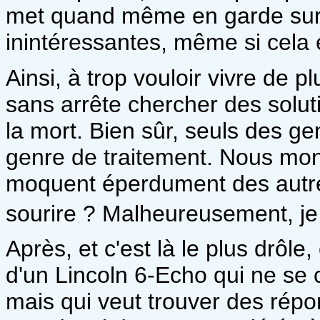
met quand même en garde sur 
inintéressantes, même si cela e
Ainsi, à trop vouloir vivre de 
sans arrête chercher des solut
la mort. Bien sûr, seuls des g
genre de traitement. Nous mon
moquent éperdument des autres 
sourire ? Malheureusement, je
Après, et c'est là le plus drôl
d'un Lincoln 6-Echo qui ne se 
mais qui veut trouver des rép