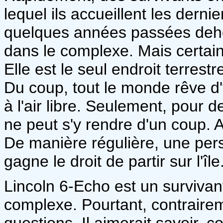
lequel ils accueillent les derni
quelques années passées deho
dans le complexe. Mais certains 
Elle est le seul endroit terres
Du coup, tout le monde rêve d'
à l'air libre. Seulement, pour 
ne peut s'y rendre d'un coup. A
De manière régulière, une per
gagne le droit de partir sur l'île
Lincoln 6-Echo est un survivant.
complexe. Pourtant, contrairem
questions. Il aimerait savoir, 