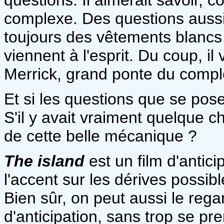
complexe. Des questions aussi 
toujours des vêtements blancs a
viennent à l'esprit. Du coup, il
Merrick, grand ponte du compl
Et si les questions que se pos
S'il y avait vraiment quelque c
de cette belle mécanique ?
The island
est un film d'antici
l'accent sur les dérives possib
Bien sûr, on peut aussi le reg
d'anticipation, sans trop se pr