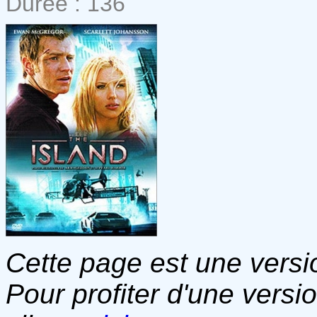
Durée : 136
Cette page est une versio
Pour profiter d'une versi