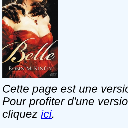
Cette page est une versio
Pour profiter d'une versi
cliquez
ici
.