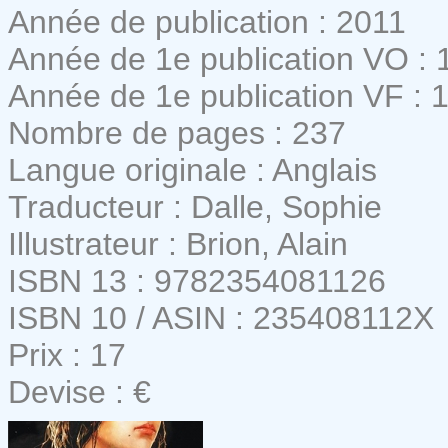
Année de publication : 2011
Année de 1e publication VO : 
Année de 1e publication VF : 
Nombre de pages : 237
Langue originale : Anglais
Traducteur : Dalle, Sophie
Illustrateur : Brion, Alain
ISBN 13 : 9782354081126
ISBN 10 / ASIN : 235408112X
Prix : 17
Devise : €