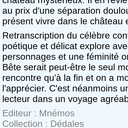
au prix d'une séparation doulo
présent vivre dans le château 
Retranscription du célèbre co
poétique et délicat explore ave
personnages et une féminité 
Bête serait peut-être le seul 
rencontre qu'à la fin et on a m
l'apprécier. C'est néanmoins 
lecteur dans un voyage agréab
Editeur : Mnémos
Collection : Dédales