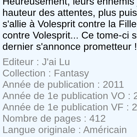
Heureusement, leurs ennemis j
hauteur des attentes, plus pu
s'allie à Volesprit contre la Fil
contre Volesprit... Ce tome-ci se
dernier s'annonce prometteur !
Editeur : J'ai Lu
Collection : Fantasy
Année de publication : 2011
Année de 1e publication VO : 
Année de 1e publication VF : 
Nombre de pages : 412
Langue originale : Américain