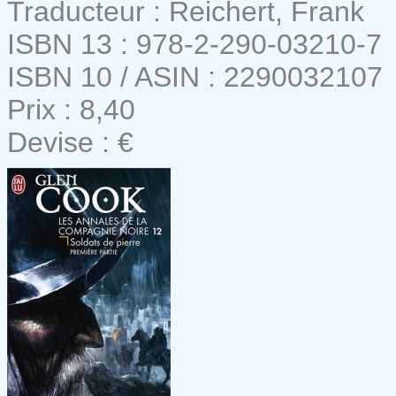
Traducteur : Reichert, Frank
ISBN 13 : 978-2-290-03210-7
ISBN 10 / ASIN : 2290032107
Prix : 8,40
Devise : €