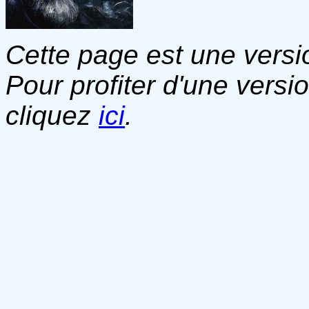
Cette page est une versio
Pour profiter d'une versi
cliquez
ici
.