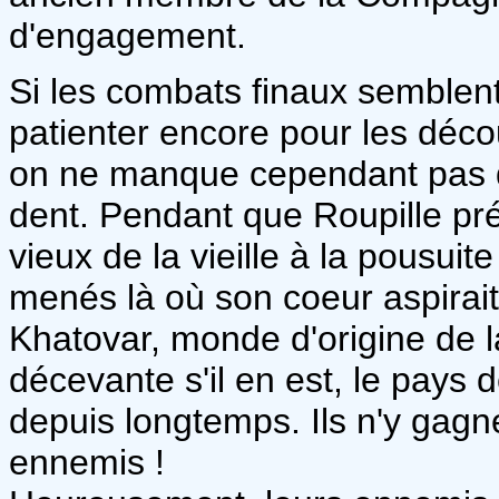
d'engagement.
Si les combats finaux semblent 
patienter encore pour les déco
on ne manque cependant pas d
dent. Pendant que Roupille pré
vieux de la vieille à la pousuit
menés là où son coeur aspirait
Khatovar, monde d'origine de 
décevante s'il en est, le pays 
depuis longtemps. Ils n'y gag
ennemis !