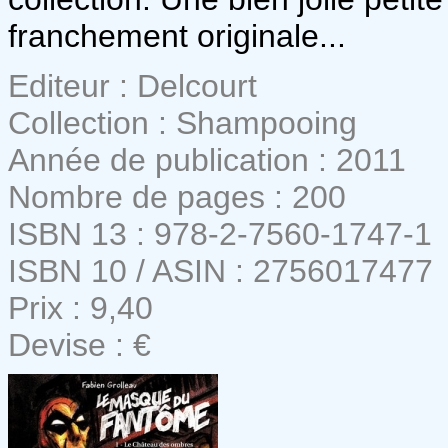
franchement originale...
Editeur : Delcourt
Collection : Shampooing
Année de publication : 2011
Nombre de pages : 200
ISBN 13 : 978-2-7560-1747-1
ISBN 10 / ASIN : 2756017477
Prix : 9,40
Devise : €