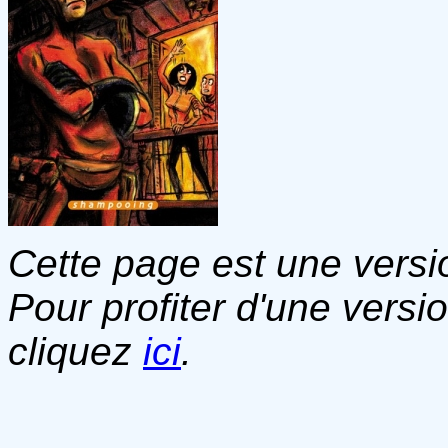
Cette page est une versio
Pour profiter d'une versi
cliquez
ici
.