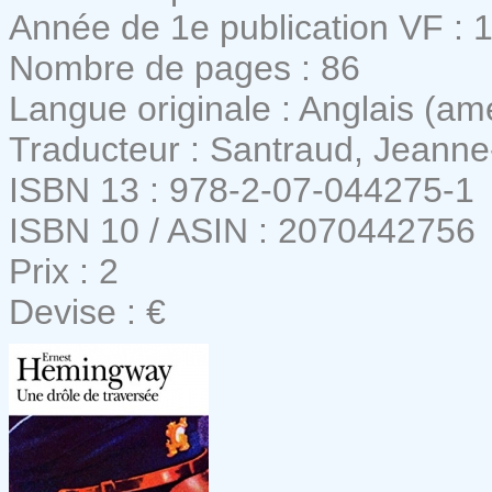
Année de 1e publication VF : 
Nombre de pages : 86
Langue originale : Anglais (am
Traducteur : Santraud, Jeanne
ISBN 13 : 978-2-07-044275-1
ISBN 10 / ASIN : 2070442756
Prix : 2
Devise : €