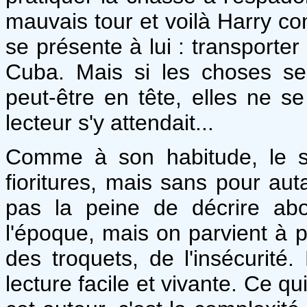
mauvais tour et voilà Harry c
se présente à lui : transporter
Cuba. Mais si les choses se 
peut-être en tête, elles ne s
lecteur s'y attendait...
Comme à son habitude, le st
fioritures, mais sans pour au
pas la peine de décrire ab
l'époque, mais on parvient à 
des troquets, de l'insécurité
lecture facile et vivante. Ce 