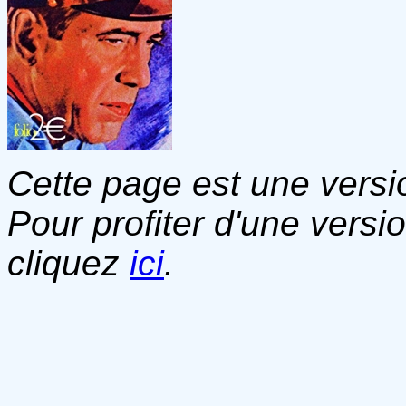
Cette page est une versio
Pour profiter d'une versi
cliquez
ici
.