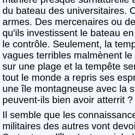
du bateau des universitaires.
armes. Des mercenaires ou des 
qu'ils investissent le bateau e
le contrôle. Seulement, la tem
vagues terribles malmènent le 
sur une plage et la tempête se
tout le monde a repris ses espri
une île montagneuse avec la s
peuvent-ils bien avoir atterrit ?
Il semble que les connaissanc
militaires des autres vont devo