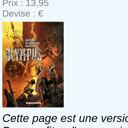
Prix : 13,95
Devise : €
Cette page est une versio