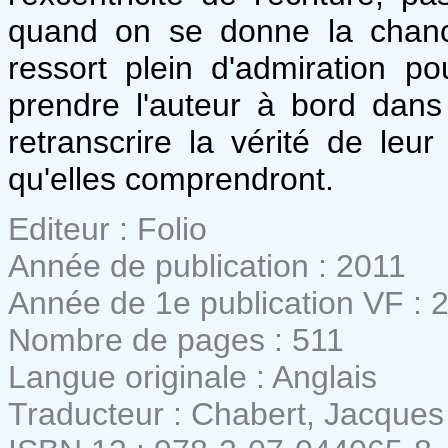
quand on se donne la chanc
ressort plein d'admiration p
prendre l'auteur à bord dans 
retranscrire la vérité de leur
qu'elles comprendront.
Editeur : Folio
Année de publication : 2011
Année de 1e publication VF : 
Nombre de pages : 511
Langue originale : Anglais
Traducteur : Chabert, Jacques