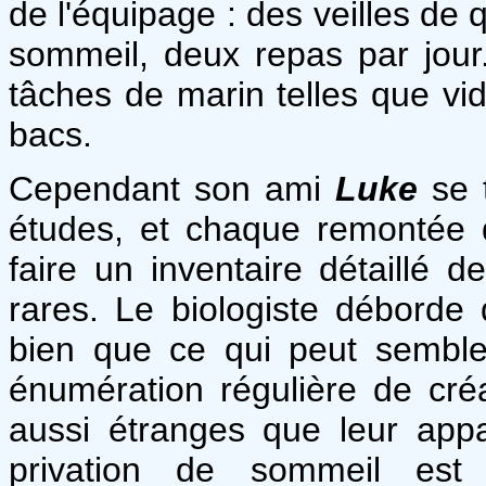
de l'équipage : des veilles de
sommeil, deux repas par jour.
tâches de marin telles que vid
bacs.
Cependant son ami
Luke
se 
études, et chaque remontée d
faire un inventaire détaillé 
rares. Le biologiste déborde
bien que ce qui peut semble
énumération régulière de cr
aussi étranges que leur appa
privation de sommeil es