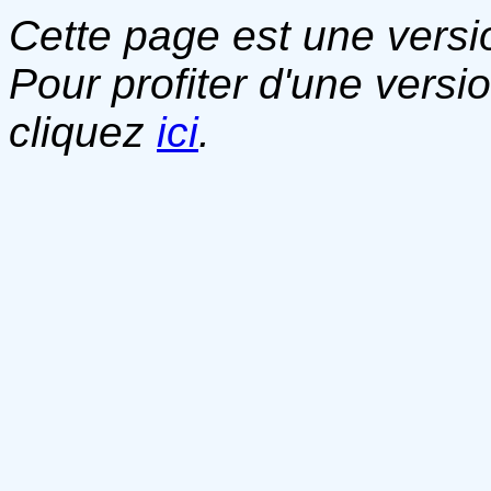
Cette page est une versio
Pour profiter d'une versi
cliquez
ici
.