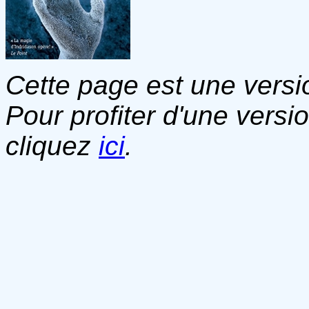
Cette page est une versio
Pour profiter d'une versi
cliquez
ici
.