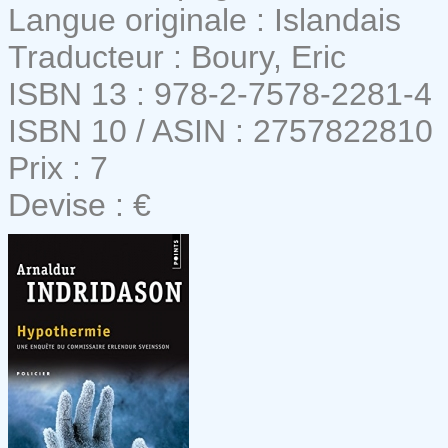
Langue originale : Islandais
Traducteur : Boury, Eric
ISBN 13 : 978-2-7578-2281-4
ISBN 10 / ASIN : 2757822810
Prix : 7
Devise : €