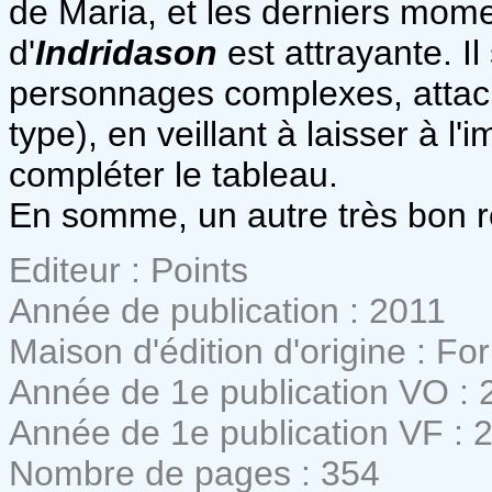
de Maria, et les derniers momen
d'
Indridason
est attrayante. Il
personnages complexes, attac
type), en veillant à laisser à l'
compléter le tableau.
En somme, un autre très bon r
Editeur : Points
Année de publication : 2011
Maison d'édition d'origine : For
Année de 1e publication VO : 
Année de 1e publication VF : 
Nombre de pages : 354