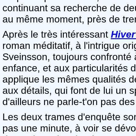
continuant sa recherche de de
au même moment, près de trent
Après le très intéressant
Hiver
roman méditatif, à l'intrigue o
Sveinsson, toujours confronté à
enfance, et aux particularités d
applique les mêmes qualités de 
aux détails, qui font de lui un s
d'ailleurs ne parle-t'on pas d
Les deux trames d'enquête son
pas une minute, à voir se dévoi