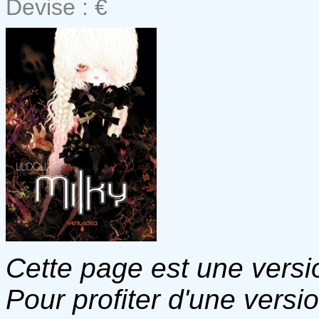
Devise : €
Cette page est une versio
Pour profiter d'une versi