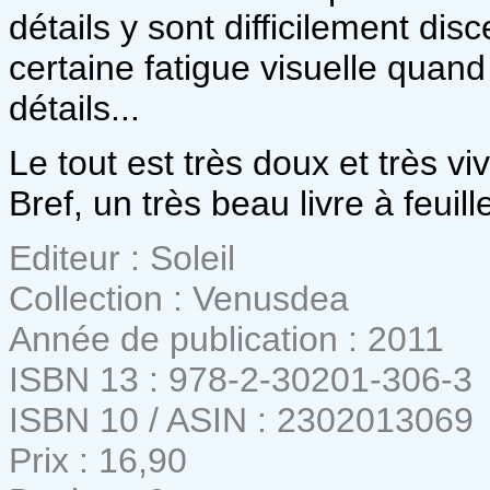
détails y sont difficilement dis
certaine fatigue visuelle quand
détails...
Le tout est très doux et très v
Bref, un très beau livre à feuill
Editeur : Soleil
Collection : Venusdea
Année de publication : 2011
ISBN 13 : 978-2-30201-306-3
ISBN 10 / ASIN : 2302013069
Prix : 16,90