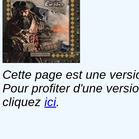
Cette page est une versio
Pour profiter d'une versi
cliquez
ici
.