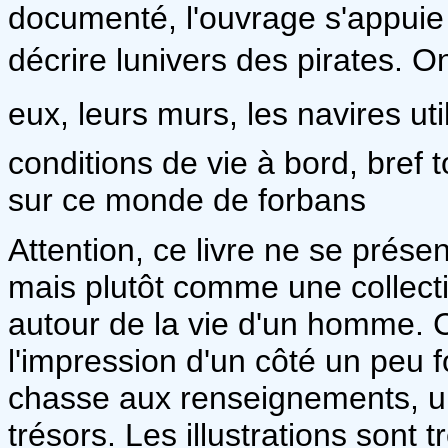
documenté, l'ouvrage s'appuie 
décrire lunivers des pirates. 
eux, leurs murs, les navires uti
conditions de vie à bord, bref 
sur ce monde de forbans
Attention, ce livre ne se pré
mais plutôt comme une collect
autour de la vie d'un homme. 
l'impression d'un côté un peu fo
chasse aux renseignements, 
trésors. Les illustrations sont