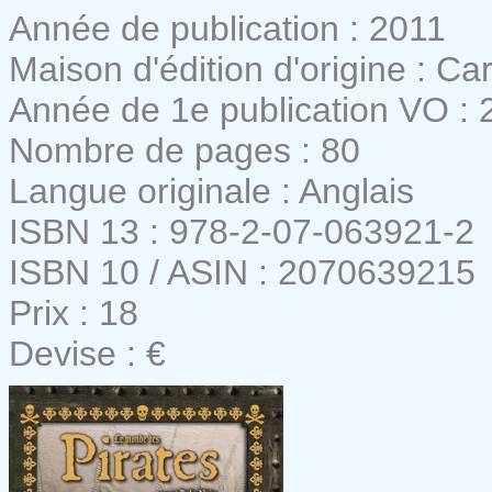
Année de publication : 2011
Maison d'édition d'origine : Ca
Année de 1e publication VO : 
Nombre de pages : 80
Langue originale : Anglais
ISBN 13 : 978-2-07-063921-2
ISBN 10 / ASIN : 2070639215
Prix : 18
Devise : €