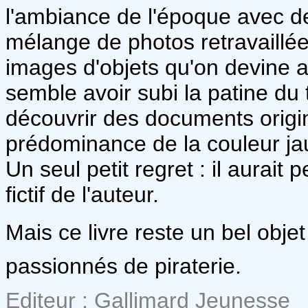
l'ambiance de l'époque avec d
mélange de photos retravaillé
images d'objets qu'on devine a
semble avoir subi la patine du
découvrir des documents origin
prédominance de la couleur jau
Un seul petit regret : il aurait 
fictif de l'auteur.
Mais ce livre reste un bel objet à
passionnés de piraterie.
Editeur : Gallimard Jeunesse