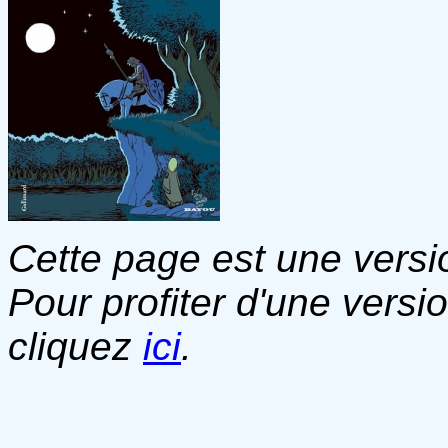
Cette page est une versio
Pour profiter d'une versi
cliquez
ici
.