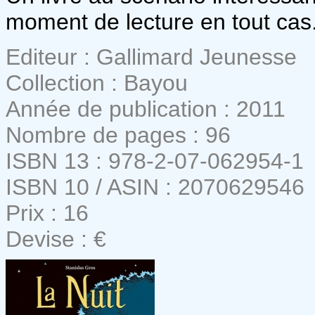
moment de lecture en tout cas
Editeur : Gallimard Jeunesse
Collection : Bayou
Année de publication : 2011
Nombre de pages : 96
ISBN 13 : 978-2-07-062954-1
ISBN 10 / ASIN : 2070629546
Prix : 16
Devise : €