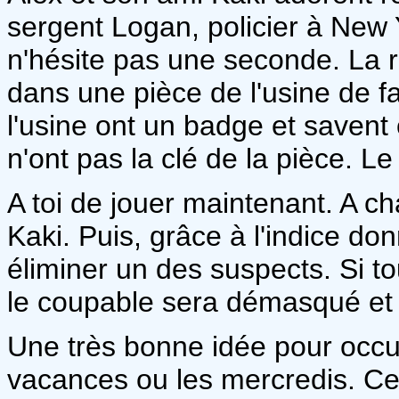
sergent Logan, policier à New 
n'hésite pas une seconde. La 
dans une pièce de l'usine de f
l'usine ont un badge et savent 
n'ont pas la clé de la pièce. L
A toi de jouer maintenant. A ch
Kaki. Puis, grâce à l'indice do
éliminer un des suspects. Si to
le coupable sera démasqué et l
Une très bonne idée pour occu
vacances ou les mercredis. Ce li