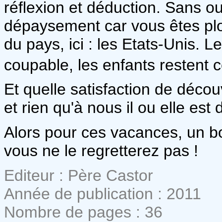
réflexion et déduction. Sans o
dépaysement car vous êtes pl
du pays, ici : les Etats-Unis. L
coupable, les enfants restent c
Et quelle satisfaction de découv
et rien qu'à nous il ou elle es
Alors pour ces vacances, un bon
vous ne le regretterez pas !
Editeur : Père Castor
Année de publication : 2011
Nombre de pages : 36