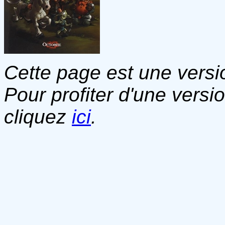
Cette page est une versio
Pour profiter d'une versi
cliquez
ici
.