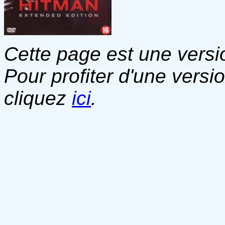
Cette page est une versio
Pour profiter d'une versi
cliquez
ici
.