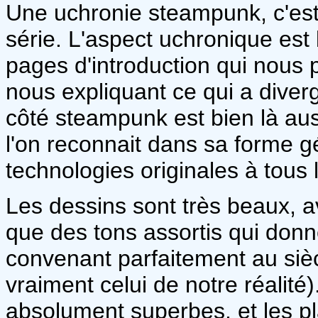
Une uchronie steampunk, c'est
série. L'aspect uchronique est
pages d'introduction qui nous 
nous expliquant ce qui a divergé
côté steampunk est bien là aus
l'on reconnait dans sa forme 
technologies originales à tous 
Les dessins sont très beaux, 
que des tons assortis qui donne
convenant parfaitement au sièc
vraiment celui de notre réalité
absolument superbes, et les p