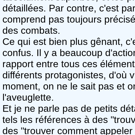
détaillées. Par contre, c'est par
comprend pas toujours précisé
des combats.
Ce qui est bien plus gênant, c
confus. Il y a beaucoup d'actio
rapport entre tous ces élément
différents protagonistes, d'où v
moment, on ne le sait pas et o
l'aveuglette.
Et je ne parle pas de petits dét
tels les références à des "tro
des "trouver comment appeler d