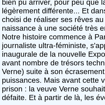
bien pu arriver, pour peu que la
légèrement différente... Et dan
choisi de réaliser ses rêves au
naissance à une société très 
Notre histoire commence à Pari
journaliste ultra-féministe, s'ap
inaugurale de la nouvelle Expos
avant nombre de trésors technol
Verne) suite à son écrasement 
puissances. Mais avant cette vi
prison : la veuve Verne souhaite
défaite. Et à partir de là, les 