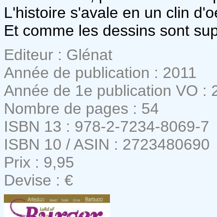
L'histoire s'avale en un clin d'oe
Et comme les dessins sont sup
Editeur : Glénat
Année de publication : 2011
Année de 1e publication VO : 
Nombre de pages : 54
ISBN 13 : 978-2-7234-8069-7
ISBN 10 / ASIN : 2723480690
Prix : 9,95
Devise : €