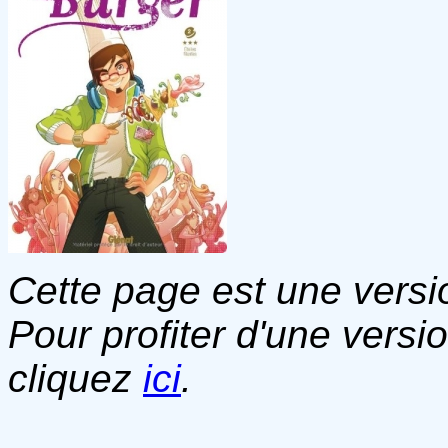
Cette page est une versio
Pour profiter d'une versi
cliquez
ici
.